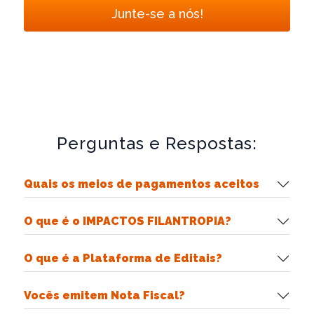
Junte-se a nós!
Perguntas e Respostas:
Quais os meios de pagamentos aceitos
O que é o IMPACTOS FILANTROPIA?
O que é a Plataforma de Editais?
Vocês emitem Nota Fiscal?