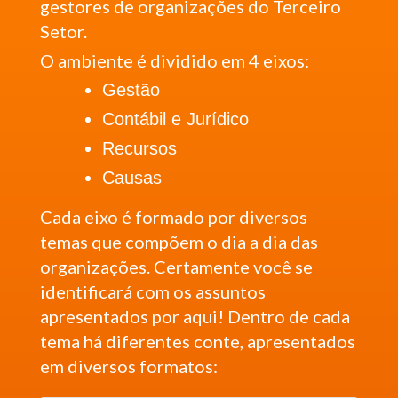
gestores de organizações do Terceiro
Setor.
O ambiente é dividido em 4 eixos:
Gestão
Contábil e Jurídico
Recursos
Causas
Cada eixo é formado por diversos
temas que compõem o dia a dia das
organizações. Certamente você se
identificará com os assuntos
apresentados por aqui! Dentro de cada
tema há diferentes conte, apresentados
em diversos formatos: