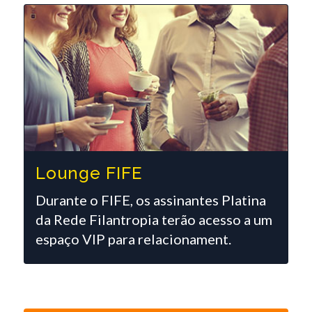
Lounge FIFE
Durante o FIFE, os assinantes Platina
da Rede Filantropia terão acesso a um
espaço VIP para relacionament.