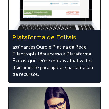
Plataforma de Editais
assinantes Ouro e Platina da Rede
Filantropia têm acesso à Plataforma
Êxitos, que reúne editais atualizados
diariamente para apoiar sua captação
de recursos.