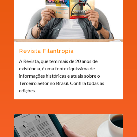
Revista Filantropia
A Revista, que tem mais de 20 anos de
existência, é uma fonte riquíssima de
informações históricas e atuais sobre o
Terceiro Setor no Brasil. Confira todas as
edições.