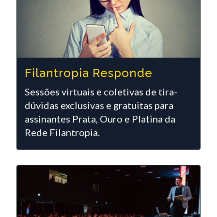
Filantropia Responde
Sessões virtuais e coletivas de tira-
dúvidas exclusivas e gratuitas para
assinantes Prata, Ouro e Platina da
Rede Filantropia.