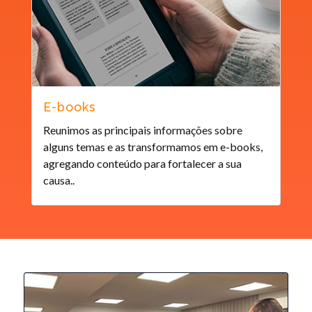
E-books
Reunimos as principais informações sobre
alguns temas e as transformamos em e-books,
agregando conteúdo para fortalecer a sua
causa..