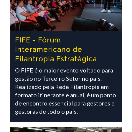
FIFE - Fórum
Interamericano de
Filantropia Estratégica
O FIFE é o maior evento voltado para
gestão no Terceiro Setor no país.
Realizado pela Rede Filantropia em
formato itinerante e anual, é um ponto
de encontro essencial para gestores e
gestoras de todo o país.