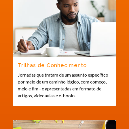
Trilhas de Conhecimento
Jornadas que tratam de um assunto específico
por meio de um caminho lógico, com começo,
meio e fim - e apresentadas em formato de
artigos, videoaulas e e-books.