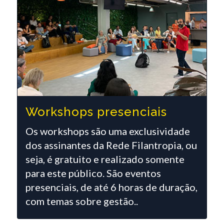
Workshops presenciais
Os workshops são uma exclusividade
dos assinantes da Rede Filantropia, ou
seja, é gratuito e realizado somente
para este público. São eventos
presenciais, de até 6 horas de duração,
com temas sobre gestão..