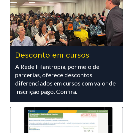
Desconto em cursos
A Rede Filantropia, por meio de
parcerias, oferece descontos
diferenciados em cursos com valor de
inscrição pago. Confira.