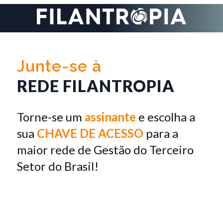
Junte-se à
REDE FILANTROPIA
Torne-se um
assinante
e escolha a
sua
CHAVE DE ACESSO
para a
maior rede de Gestão do Terceiro
Setor do Brasil!