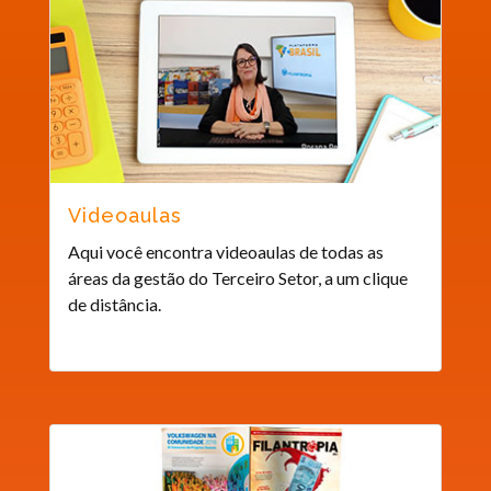
Videoaulas
Aqui você encontra videoaulas de todas as
áreas da gestão do Terceiro Setor, a um clique
de distância.